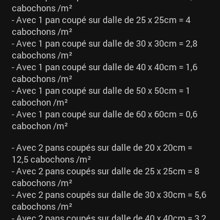
cabochons /m²
- Avec 1 pan coupé sur dalle de 25 x 25cm = 4
cabochons /m²
- Avec 1 pan coupé sur dalle de 30 x 30cm = 2,8
cabochons /m²
- Avec 1 pan coupé sur dalle de 40 x 40cm = 1,6
cabochons /m²
- Avec 1 pan coupé sur dalle de 50 x 50cm = 1
cabochon /m²
- Avec 1 pan coupé sur dalle de 60 x 60cm = 0,6
cabochon /m²
- Avec 2 pans coupés sur dalle de 20 x 20cm =
12,5 cabochons /m²
- Avec 2 pans coupés sur dalle de 25 x 25cm = 8
cabochons /m²
- Avec 2 pans coupés sur dalle de 30 x 30cm = 5,6
cabochons /m²
- Avec 2 pans coupés sur dalle de 40 x 40cm = 3,2