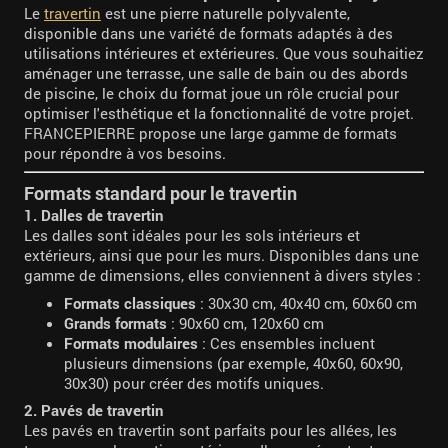
Le
travertin
est une pierre naturelle polyvalente,
disponible dans une variété de formats adaptés à des
utilisations intérieures et extérieures. Que vous souhaitiez
aménager une terrasse, une salle de bain ou des abords
de piscine, le choix du format joue un rôle crucial pour
optimiser l'esthétique et la fonctionnalité de votre projet.
FRANCEPIERRE propose une large gamme de formats
pour répondre à vos besoins.
Formats standard pour le travertin
1. Dalles de travertin
Les dalles sont idéales pour les sols intérieurs et
extérieurs, ainsi que pour les murs. Disponibles dans une
gamme de dimensions, elles conviennent à divers styles :
Formats classiques
: 30x30 cm, 40x40 cm, 60x60 cm
Grands formats
: 90x60 cm, 120x60 cm
Formats modulaires
: Ces ensembles incluent
plusieurs dimensions (par exemple, 40x60, 60x90,
30x30) pour créer des motifs uniques.
2. Pavés de travertin
Les pavés en travertin sont parfaits pour les allées, les