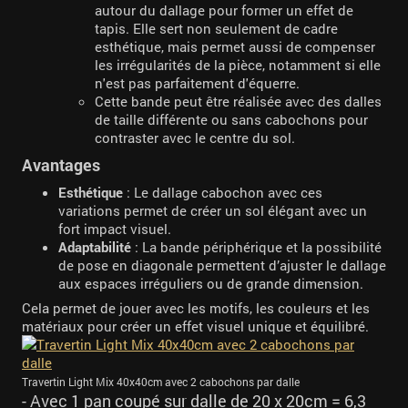
autour du dallage pour former un effet de
tapis. Elle sert non seulement de cadre
esthétique, mais permet aussi de compenser
les irrégularités de la pièce, notamment si elle
n'est pas parfaitement d'équerre.
Cette bande peut être réalisée avec des dalles
de taille différente ou sans cabochons pour
contraster avec le centre du sol.
Avantages
Esthétique
: Le dallage cabochon avec ces
variations permet de créer un sol élégant avec un
fort impact visuel.
Adaptabilité
: La bande périphérique et la possibilité
de pose en diagonale permettent d’ajuster le dallage
aux espaces irréguliers ou de grande dimension.
Cela permet de jouer avec les motifs, les couleurs et les
matériaux pour créer un effet visuel unique et équilibré.
Travertin Light Mix 40x40cm avec 2 cabochons par dalle
- Avec 1 pan coupé sur dalle de 20 x 20cm = 6,3