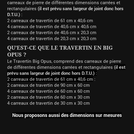
carreaux de pierre de différentes dimensions carrées et
rectangulaires
(il est prévu sans largeur de joint donc hors
D.T.U.)
:
2 carreaux de travertin de 61 cm x 40,6 cm
4 carreaux de travertin de 40,6 cm x 40,6 cm
2 carreaux de travertin de 40,6 cm x 20,3 cm
4 carreaux de travertin de 20,3 cm x 20,3 cm
QU’EST-CE QUE LE TRAVERTIN EN BIG
OPUS ?
Le Travertin Big Opus, comprend des carreaux de pierre
de différentes dimensions carrées et rectangulaires
(il est
prévu sans largeur de joint donc hors D.T.U.)
:
2 carreaux de travertin de 61 cm x 40,6 cm
:
2 carreaux de travertin de 90 cm x 60 cm
4 carreaux de travertin de 60 cm x 60 cm
2 carreaux de travertin de 60 cm x 30 cm
4 carreaux de travertin de 30 cm x 30 cm
Nous proposons aussi des dimensions sur mesures