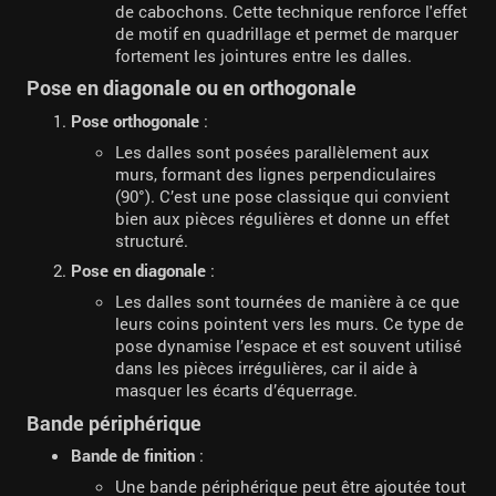
de cabochons. Cette technique renforce l'effet
de motif en quadrillage et permet de marquer
fortement les jointures entre les dalles.
Pose en diagonale ou en orthogonale
Pose orthogonale
:
Les dalles sont posées parallèlement aux
murs, formant des lignes perpendiculaires
(90°). C’est une pose classique qui convient
bien aux pièces régulières et donne un effet
structuré.
Pose en diagonale
:
Les dalles sont tournées de manière à ce que
leurs coins pointent vers les murs. Ce type de
pose dynamise l’espace et est souvent utilisé
dans les pièces irrégulières, car il aide à
masquer les écarts d’équerrage.
Bande périphérique
Bande de finition
:
Une bande périphérique peut être ajoutée tout