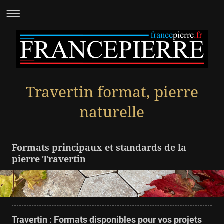
Travertin format, pierre
naturelle
Formats principaux et standards de la
pierre Travertin
Travertin : Formats disponibles pour vos projets