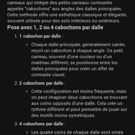
carreaux qui intègre des petits carreaux contrastés
appelés "cabochons" aux angles des dalles principales.
Cette méthode offre une esthétique classique et élégante,
souvent utilisée pour des sols intérieurs ou extérieurs.
Pose avec 1, 2 ou 4 cabochons par dalle
1 cabochon par dalle
:
Chaque dalle principale, généralement carrée,
reçoit un cabochon à chaque angle. Ce petit
carreau, souvent d'une couleur ou d'un
matériau différent, se positionne entre les
dalles principales pour créer un effet de
contraste visuel.
2 cabochons par dalle
:
Cette configuration est moins fréquente, mais
on peut imaginer deux cabochons se trouvant
aux coins opposés d’une dalle. Cela crée un
rythme différent et peut permettre de jouer sur
des motifs moins symétriques.
4 cabochons par dalle
:
Les quatre coins de chaque dalle sont ornés