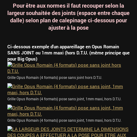
Pour être aux normes il faut recouper selon la
largeur souhaitée des joints (espace entre chaque
dalle) selon plan de calepinage ci-dessous pour
ajuster à la pose
Ci-dessous exemple d'un appareillage en Opus Romain
SANS JOINT ou 1mm maxi (hors D.T.U. (même principe que
pour Big Opus)
Grille Opus Romain (4 formats) pose sans joint hors D.T.U.
Grille Opus Romain (4 formats) pose sans joint, 1mm maxi, hors D.T.U.
Grille Opus Romain (4 formats) pose sans joint, 1mm maxi, hors D.T.U.