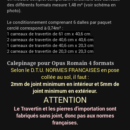
des différents formats mesure 1,48 m² (voir schéma en
photo).
Le conditionnement comprenant 6 dalles par paquet
cerclé correspond à 0,74m² :
1 carreaux de travertin de 61 cm x 40,6 cm
2 carreaux de travertin de 40,6 cm x 40,6 cm
1 carreaux de travertin de 40,6 cm x 20,3 cm
2 carreaux de travertin de 20,3 cm x 20,3 cm
Calepinage pour Opus Romain 4 formats
Selon le D.T.U. NORMES FRANCAISES
en pose
collée au sol, il faut :
2mm de joint minimum en intérieur et 5mm de
joint minimum en extérieur.
ATTENTION
Le Travertin et les pierres d'importation sont
fabriqués sans joint, donc pas aux normes
françaises.