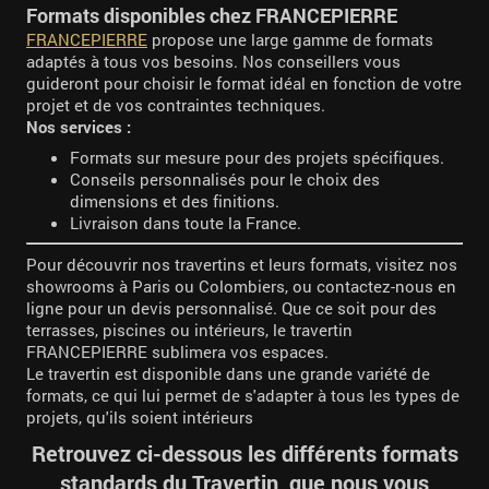
Formats disponibles chez FRANCEPIERRE
FRANCEPIERRE
propose une large gamme de formats
adaptés à tous vos besoins. Nos conseillers vous
guideront pour choisir le format idéal en fonction de votre
projet et de vos contraintes techniques.
Nos services :
Formats sur mesure pour des projets spécifiques.
Conseils personnalisés pour le choix des
dimensions et des finitions.
Livraison dans toute la France.
Pour découvrir nos travertins et leurs formats, visitez nos
showrooms à Paris ou Colombiers, ou contactez-nous en
ligne pour un devis personnalisé. Que ce soit pour des
terrasses, piscines ou intérieurs, le travertin
FRANCEPIERRE sublimera vos espaces.
Le travertin est disponible dans une grande variété de
formats, ce qui lui permet de s'adapter à tous les types de
projets, qu'ils soient intérieurs
Retrouvez ci-dessous les différents formats
standards du Travertin, que nous vous