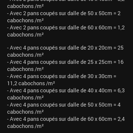
cabochons /m²
- Avec 2 pans coupés sur dalle de 50 x 50cm = 2
cabochons /m²
- Avec 2 pans coupés sur dalle de 60 x 60cm = 1,2
cabochons /m²
- Avec 4 pans coupés sur dalle de 20 x 20cm = 25
cabochons /m²
- Avec 4 pans coupés sur dalle de 25 x 25cm = 16
cabochons /m²
- Avec 4 pans coupés sur dalle de 30 x 30cm =
11,2 cabochons /m²
- Avec 4 pans coupés sur dalle de 40 x 40cm = 6,3
cabochons /m²
- Avec 4 pans coupés sur dalle de 50 x 50cm = 4
cabochons /m²
- Avec 4 pans coupés sur dalle de 60 x 60cm = 2,4
cabochons /m²