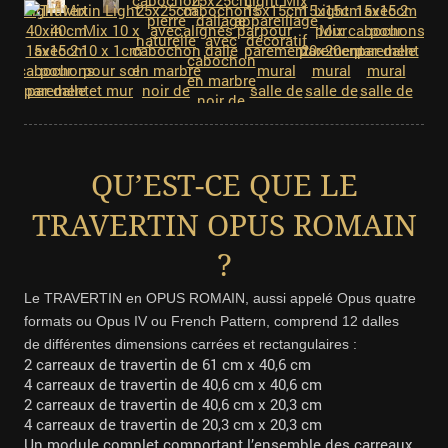
QU’EST-CE QUE LE
TRAVERTIN OPUS ROMAIN
?
Le TRAVERTIN en OPUS ROMAIN
, aussi appelé Opus quatre
formats ou Opus IV ou French Pattern, comprend 12 dalles
de différentes dimensions carrées et rectangulaires :
2 carreaux de travertin de 61 cm x 40,6 cm
4 carreaux de travertin de 40,6 cm x 40,6 cm
2 carreaux de travertin de 40,6 cm x 20,3 cm
4 carreaux de travertin de 20,3 cm x 20,3 cm
Un module complet comportant l’ensemble des carreaux