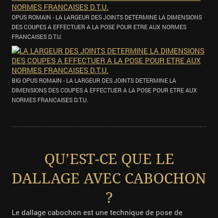
OPUS ROMAIN - LA LARGEUR DES JOINTS DETERMINE LA DIMENSIONS
DES COUPES A EFFECTUER A LA POSE POUR ETRE AUX NORMES
FRANCAISES D.T.U.
BIG OPUS ROMAIN - LA LARGEUR DES JOINTS DETERMINE LA
DIMENSIONS DES COUPES A EFFECTUER A LA POSE POUR ETRE AUX
NORMES FRANCAISES D.T.U.
QU’EST-CE QUE LE
DALLAGE AVEC CABOCHON
?
Le dallage cabochon est une technique de pose de