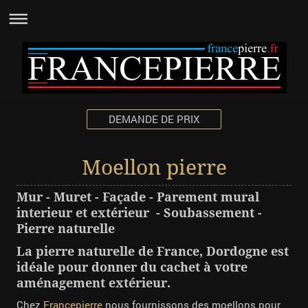
DEMANDE DE PRIX
Moellon pierre
Mur - Muret - Façade - Parement mural
interieur et extérieur - Soubassement -
Pierre naturelle
La pierre naturelle de France, Dordogne est
idéale pour donner du cachet à votre
aménagement extérieur.
Chez
Francepierre
nous fournissons des moellons pour