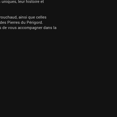
 uniques, leur histoire et
rouchaud, ainsi que celles
des Pierres du Périgord.
avis de vous accompagner dans la