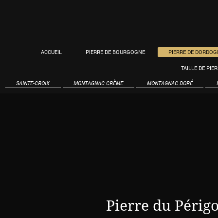
ACCUEIL
PIERRE DE BOURGOGNE
PIERRE DE DORDOG
TAILLE DE PIE
SAINTE-CROIX
MONTAGNAC CRÈME
MONTAGNAC DORÉ
Pierre du Périgo