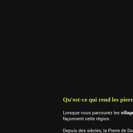
Qu'est-ce qui rend les pier
Lorsque vous parcourez les
villag
façonnent cette région.
Depuis des siècles, la Pierre de 