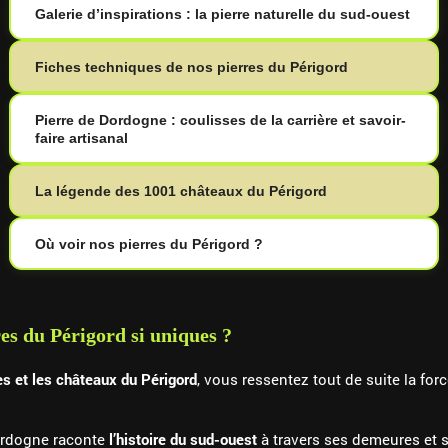
Galerie d’inspirations : la pierre naturelle du sud-ouest
Fiches techniques de nos pierres du Périgord
Pierre de Dordogne : coulisses de la carrière et savoir-
faire artisanal
La légende des 1001 châteaux du Périgord
Où voir nos pierres du Périgord ?
res du Périgord si uniques ?
es et les châteaux du Périgord
, vous ressentez tout de suite la for
Dordogne raconte
l’histoire du sud-ouest
à travers ses demeures et