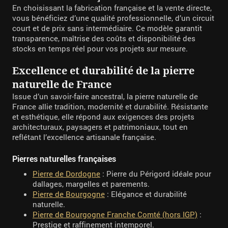
En choisissant la fabrication française et la vente directe,
vous bénéficiez d’une qualité professionnelle, d’un circuit
court et de prix sans intermédiaire. Ce modèle garantit
transparence, maîtrise des coûts et disponibilité des
stocks en temps réel pour vos projets sur mesure.
Excellence et durabilité de la pierre
naturelle de France
Issue d’un savoir-faire ancestral, la pierre naturelle de
France allie tradition, modernité et durabilité. Résistante
et esthétique, elle répond aux exigences des projets
architecturaux, paysagers et patrimoniaux, tout en
reflétant l’excellence artisanale française.
Pierres naturelles françaises
Pierre de Dordogne
: Pierre du Périgord idéale pour
dallages, margelles et parements.
Pierre de Bourgogne
: Elégance et durabilité
naturelle.
Pierre de Bourgogne Franche Comté (hors IGP)
:
Prestige et raffinement intemporel.