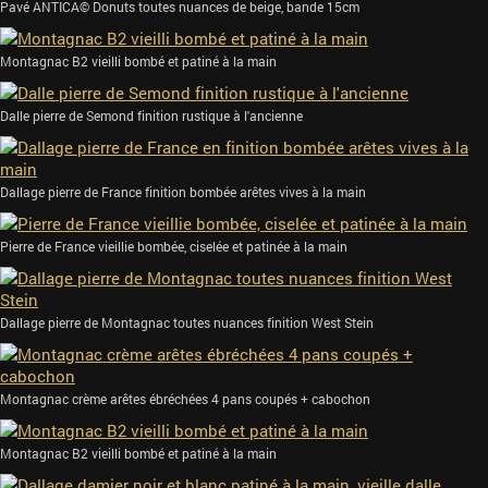
Pavé ANTICA© Donuts toutes nuances de beige, bande 15cm
Montagnac B2 vieilli bombé et patiné à la main
Dalle pierre de Semond finition rustique à l'ancienne
Dallage pierre de France finition bombée arêtes vives à la main
Pierre de France vieillie bombée, ciselée et patinée à la main
Dallage pierre de Montagnac toutes nuances finition West Stein
Montagnac crème arêtes ébréchées 4 pans coupés + cabochon
Montagnac B2 vieilli bombé et patiné à la main