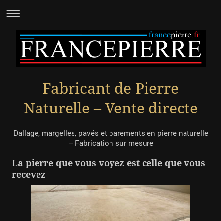
Fabricant de Pierre
Naturelle – Vente directe
Dallage, margelles, pavés et parements en pierre naturelle
– Fabrication sur mesure
La pierre que vous voyez est celle que vous
recevez