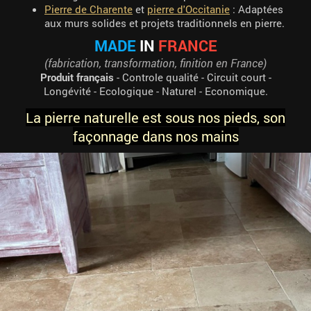
Pierre de Charente
et
pierre d'Occitanie
: Adaptées
aux murs solides et projets traditionnels en pierre.
MADE
IN
FRANCE
(fabrication, transformation, finition en France)
Produit français
- Controle qualité - Circuit court -
Longévité - Ecologique - Naturel - Economique.
La pierre naturelle est sous nos pieds, son
façonnage dans nos mains