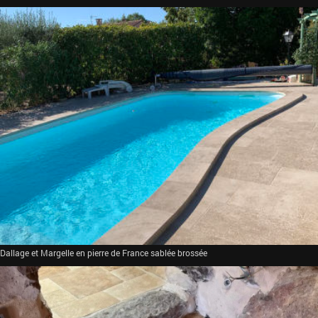
Dallage et Margelle en pierre de France sablée brossée