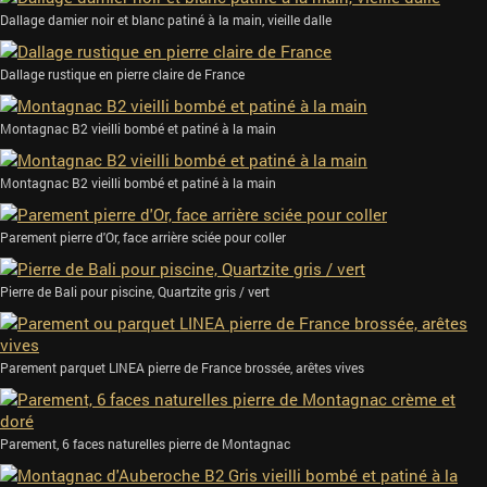
Dallage damier noir et blanc patiné à la main, vieille dalle
Dallage rustique en pierre claire de France
Montagnac B2 vieilli bombé et patiné à la main
Montagnac B2 vieilli bombé et patiné à la main
Parement pierre d'Or, face arrière sciée pour coller
Pierre de Bali pour piscine, Quartzite gris / vert
Parement parquet LINEA pierre de France brossée, arêtes vives
Parement, 6 faces naturelles pierre de Montagnac