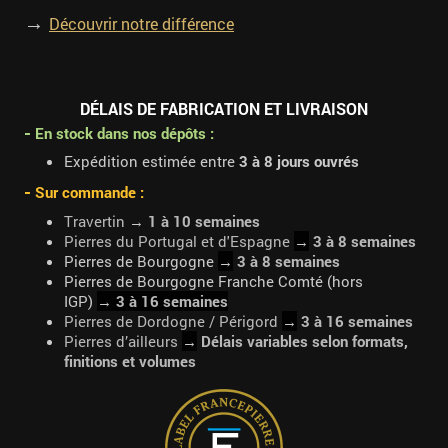
→
Découvrir notre différence
DÉLAIS DE FABRICATION ET LIVRAISON
-
En stock dans nos dépôts :
Expédition estimée entre
3 à 8 jours ouvrés
-
Sur commande :
Travertin
→
1 à 10 semaines
Pierres du Portugal et d'Espagne
→
3 à 8 semaines
Pierres de Bourgogne
→
3 à 8 semaines
Pierres de Bourgogne Franche Comté (hors
IGP)
→
3 à 16 semaines
Pierres de Dordogne / Périgord
→
3 à 16 semaines
Pierres d’ailleurs
→
Délais variables selon formats,
finitions et volumes