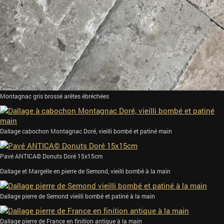
Montagnac gris brossé arêtes ébréchées
Dallage cabochon Montagnac Doré, vieilli bombé et patiné main
Pavé ANTICA© Donuts Doré 15x15cm
Dallage et Margelle en pierre de Semond, vieilli bombé à la main
Dallage pierre de Semond vieilli bombé et patiné à la main
Dallage pierre de France en finition antique à la main