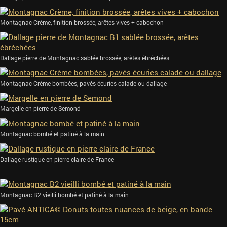
Montagnac Crème, finition brossée, arêtes vives + cabochon
Dallage pierre de Montagnac sablée brossée, arêtes ébréchées
Montagnac Crème bombées, pavés écuries calade ou dallage
Margelle en pierre de Semond
Montagnac bombé et patiné à la main
Dallage rustique en pierre claire de France
Montagnac B2 vieilli bombé et patiné à la main