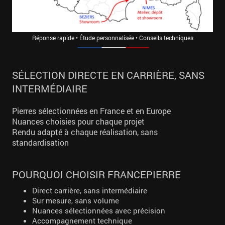
Réponse rapide • Étude personnalisée • Conseils techniques
SÉLECTION DIRECTE EN CARRIÈRE, SANS
INTERMÉDIAIRE
Pierres sélectionnées en France et en Europe
Nuances choisies pour chaque projet
Rendu adapté à chaque réalisation, sans
standardisation
POURQUOI CHOISIR FRANCEPIERRE
Direct carrière, sans intermédiaire
Sur mesure, sans volume
Nuances sélectionnées avec précision
Accompagnement technique