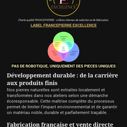
Charte qualité FRANCEPIERRE - critères internes de selection et de fabrication.
LABEL FRANCEPIERRE EXCELLENCE
PAS DE ROBOTIQUE, UNIQUEMENT DES PIECES UNIQUES
Développement durable : de la carrière
aux produits finis
Nos pierres naturelles sont extraites localement et
transformées dans nos ateliers selon une démarche
écoresponsable. Cette maîtrise complète du processus
permet de limiter l’impact environnemental et de garantir
un matériau noble, durable et parfaitement traçable.
Fabrication française et vente directe