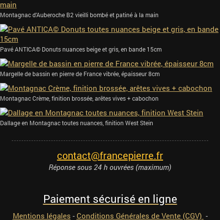
Montagnac d'Auberoche B2 vieilli bombé et patiné à la main
Pavé ANTICA© Donuts nuances beige et gris, en bande 15cm
Margelle de bassin en pierre de France vibrée, épaisseur 8cm
Montagnac Crème, finition brossée, arêtes vives + cabochon
Dallage en Montagnac toutes nuances, finition West Stein
contact@francepierre.fr
Réponse sous 24 h ouvrées (maximum)
Paiement sécurisé en ligne
Mentions légales
-
Conditions Générales de Vente (CGV)
-