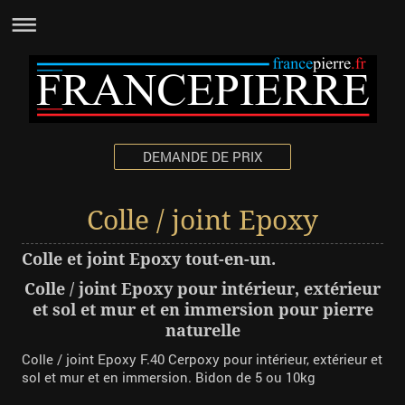
DEMANDE DE PRIX
Colle / joint Epoxy
Colle et joint Epoxy tout-en-un.
Colle / joint Epoxy pour intérieur, extérieur
et sol et mur et en immersion pour pierre
naturelle
Colle / joint Epoxy F.40 Cerpoxy pour intérieur, extérieur et
sol et mur et en immersion. Bidon de 5 ou 10kg