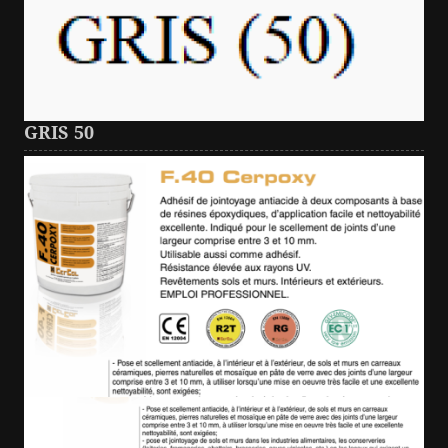
GRIS 50