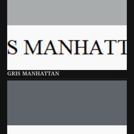
GRIS MANHATTAN