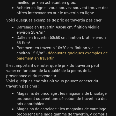
meilleur prix en achetant en gros.
Acheter en ligne : vous pouvez souvent trouver des
offres intéressantes sur le travertin en ligne.
Voici quelques exemples de prix de travertin pas cher :
Carrelage en travertin 40x40 cm, finition vieillie :
environ 25 €/m²
Dalles en travertin 60x60 cm, finition brut : environ
35 €/m²
Parement en travertin 10x20 cm, finition vieillie :
environ 15 €/m² -
découvrez quelques exemples de
parement en travertin
Il est important de noter que le prix du travertin peut
varier en fonction de la qualité de la pierre, de la
provenance et du revendeur.
Voici quelques endroits où vous pouvez acheter du
travertin pas cher :
Magasins de bricolage : les magasins de bricolage
proposent souvent une sélection de travertin à des
prix abordables.
Magasins de carrelage : les magasins de carrelage
proposent une large gamme de travertin, y compris