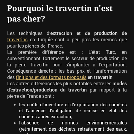
Pourquoi le travertin n'est
pas cher?
Les techniques d’
extraction et de production de
travertins
en Turquie sont à peu près les mêmes que
pour les
pierres de France.
La première différence est : L’état Turc, en
subventionnant fortement le secteur de production de
la pierre Travertin pour s’implanter à l’exportation.
Conséquence directe : les bas prix et l’uniformisation
des
finitions et des formats proposés
en travertin
.
Les autres différences les plus notables entre les
modes
d’extraction/production du travertin
par rapport à la
pierre de France sont :
les coûts d’ouverture et d’exploitation des carrières
et l’absence d’obligation de remise en état des
carrières après extraction,
l’absence de normes environnementales
(retraitement des déchets, retraitement des eaux,