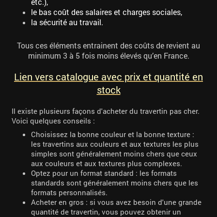
etc.),
le bas coût des salaires et charges sociales,
la sécurité au travail.
Tous ces éléments entrainent des coûts de revient au
minimum 3 à 5 fois moins élevés qu’en France.
Lien vers catalogue avec prix et quantité en
stock
Il existe plusieurs façons d'acheter du travertin pas cher.
Voici quelques conseils :
Choisissez la bonne couleur et la bonne texture :
les travertins aux couleurs et aux textures les plus
simples sont généralement moins chers que ceux
aux couleurs et aux textures plus complexes.
Optez pour un format standard : les formats
standards sont généralement moins chers que les
formats personnalisés.
Acheter en gros : si vous avez besoin d'une grande
quantité de travertin, vous pouvez obtenir un