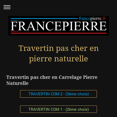
Travertin pas cher en
pierre naturelle
Travertin pas cher en Carrelage Pierre
Naturelle
TRAVERTIN COM 2 - (3ème choix)
TRAVERTIN COM 1 - (2ème choix)