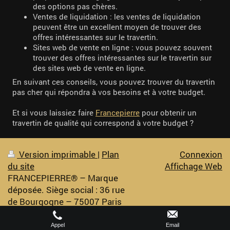
des options pas chères.
Ventes de liquidation : les ventes de liquidation
peuvent être un excellent moyen de trouver des
offres intéressantes sur le travertin.
Sites web de vente en ligne : vous pouvez souvent
trouver des offres intéressantes sur le travertin sur
des sites web de vente en ligne.
En suivant ces conseils, vous pouvez trouver du travertin
pas cher qui répondra à vos besoins et à votre budget.
Et si vous laissiez faire
Francepierre
pour obtenir un
travertin de qualité qui correspond à votre budget ?
Version imprimable
|
Plan
Connexion
du site
Affichage Web
FRANCEPIERRE® – Marque
déposée. Siège social : 36 rue
de Bourgogne – 75007 Paris
Appel
Email