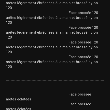
arêtes légèrement ébréchées à la main et brossé nylon
120
Face brossée 120
arêtes légèrement ébréchées à la main et brossé nylon
120
Face brossée 120
arêtes légèrement ébréchées à la main et brossé nylon
120
Face brossée 120
arêtes légèrement ébréchées à la main et brossé nylon
120
Face brossée 120
arêtes légèrement ébréchées à la main et brossé nylon
120
Face brossée
arêtes éclatées
Face brossée
arêtes éclatées