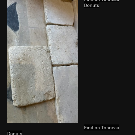
Donuts
Finition Tonneau
Donuts