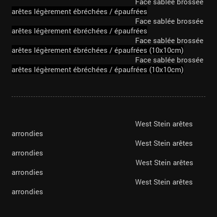
Face sablée brossée
arêtes légèrement ébréchées /
épaufrées
Face sablée brossée
arêtes légèrement ébréchées /
épaufrées
Face sablée brossée
arêtes légèrement ébréchées /
épaufrées (10x10cm)
Face sablée brossée
arêtes légèrement ébréchées /
épaufrées (10x10cm)
West Stein arêtes
arrondies
West Stein arêtes
arrondies
West Stein arêtes
arrondies
West Stein arêtes
arrondies