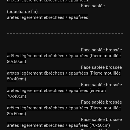
Face sablée
(bouchardé fin)
arêtes légèrement ébréchées /
épaufrées
Face sablée brossée
arêtes légèrement ébréchées /
épaufrées (Pierre mouillée
80x50cm)
Face sablée brossée
arêtes légèrement ébréchées /
épaufrées (Pierre mouillée
50x4
0cm)
Face sablée brossée
arêtes légèrement ébréchées /
épaufrées (environ
70x40cm)
Face sablée brossée
arêtes légèrement ébréchées /
épaufrées (Pierre mouillée
80x50cm)
Face sablée brossée
arêtes légèrement ébréchées /
épaufrées (70x50cm)