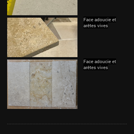
Face adoucie et
arêtes vives
Face adoucie et
arêtes vives