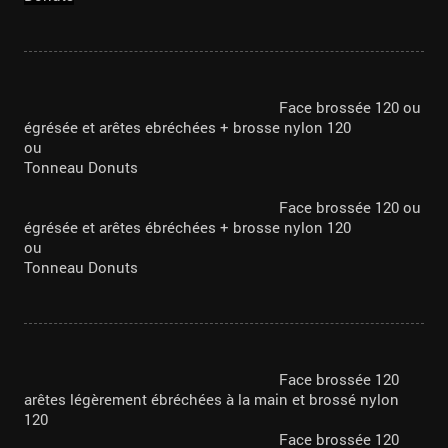
Face brossée 120 ou
égrésée et arêtes ebréchées + brosse nylon 120
ou
Tonneau Donuts
Face brossée 120 ou
égrésée et arêtes ébréchées + brosse nylon 120
ou
Tonneau Donuts
Face brossée 120
arêtes légèrement ébréchées à la main et brossé nylon
120
Face brossée 120