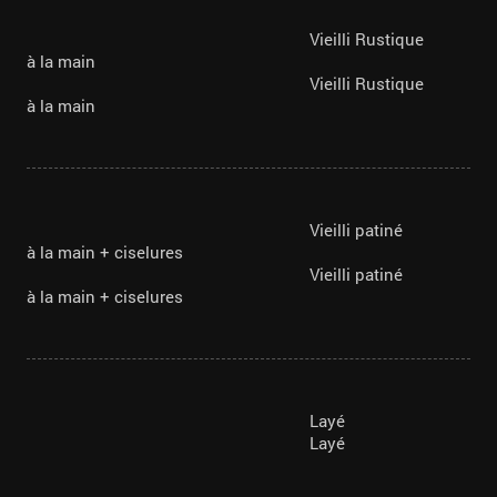
Vieilli Rustique
à la main
Vieilli Rustique
à la main
Vieilli patiné
à la main + ciselures
Vieilli patiné
à la main + ciselures
Layé
Layé