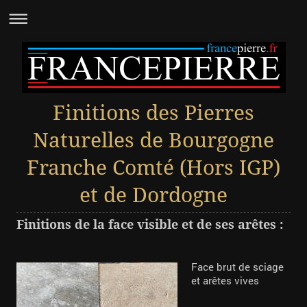
Finitions des Pierres
Naturelles de Bourgogne
Franche Comté (Hors IGP)
et de Dordogne
Finitions de la face visible et de ses arêtes :
Face brut de sciage
et arêtes vives