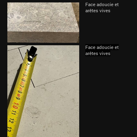
Face adoucie et
arêtes vives
Face adoucie et
arêtes vives