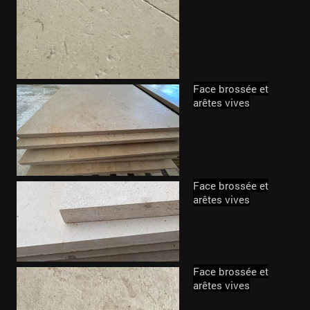
Face brossée et
arêtes vives
Face brossée et
arêtes vives
Face brossée et
arêtes vives