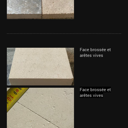
Face brossée et
arêtes vives
Face brossée et
arêtes vives