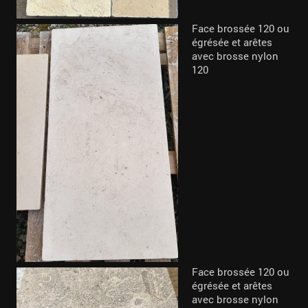
Face brossée 120 ou
égrésée et arêtes
avec brosse nylon
120
Face brossée 120 ou
égrésée et arêtes
avec brosse nylon