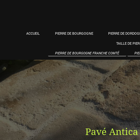
ACCUEIL
PIERRE DE BOURGOGNE
PIERRE DE DORDOG
TAILLE DE PIE
PIERRE DE BOURGOGNE FRANCHE COMTÉ
PIE
Pavé Antica 