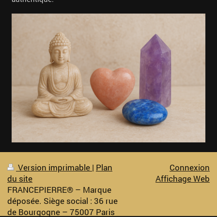
Version imprimable
|
Plan
Connexion
du site
Affichage Web
FRANCEPIERRE® – Marque
déposée. Siège social : 36 rue
de Bourgogne – 75007 Paris