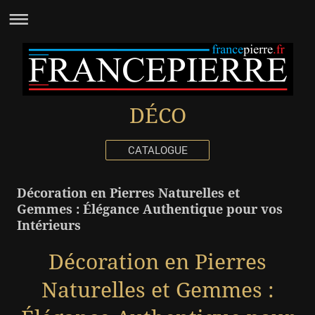
DÉCO
CATALOGUE
Décoration en Pierres Naturelles et
Gemmes : Élégance Authentique pour vos
Intérieurs
Décoration en Pierres
Naturelles et Gemmes :