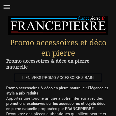
Promo accessoires et déco
en pierre
Promo accessoires & déco en pierre
naturelle
LIEN VERS PROMO ACCESSOIRE & BAIN
Promo accessoires & déco en pierre naturelle : Élégance et
style à prix réduits
Apportez une touche unique à votre intérieur avec des
promotions exclusives sur les accessoires et objets déco
en pierre naturelle
proposées par
FRANCEPIERRE
.
Découvrez des pièces authentiques qui allient beauté et