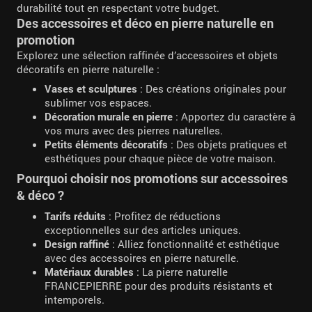
durabilité tout en respectant votre budget.
Des accessoires et déco en pierre naturelle en
promotion
Explorez une sélection raffinée d’accessoires et objets
décoratifs en pierre naturelle :
Vases et sculptures
: Des créations originales pour
sublimer vos espaces.
Décoration murale en pierre
: Apportez du caractère à
vos murs avec des pierres naturelles.
Petits éléments décoratifs
: Des objets pratiques et
esthétiques pour chaque pièce de votre maison.
Pourquoi choisir nos promotions sur accessoires
& déco ?
Tarifs réduits
: Profitez de réductions
exceptionnelles sur des articles uniques.
Design raffiné
: Alliez fonctionnalité et esthétique
avec des accessoires en pierre naturelle.
Matériaux durables
: La pierre naturelle
FRANCEPIERRE pour des produits résistants et
intemporels.